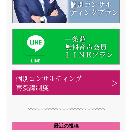
最近の投稿