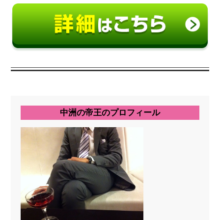
中洲の帝王のプロフィール