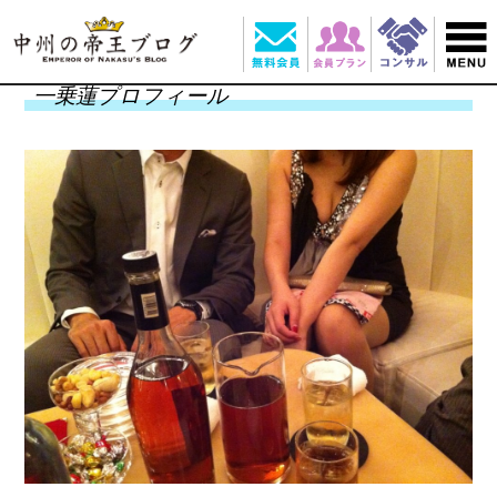
一乗蓮プロフィール